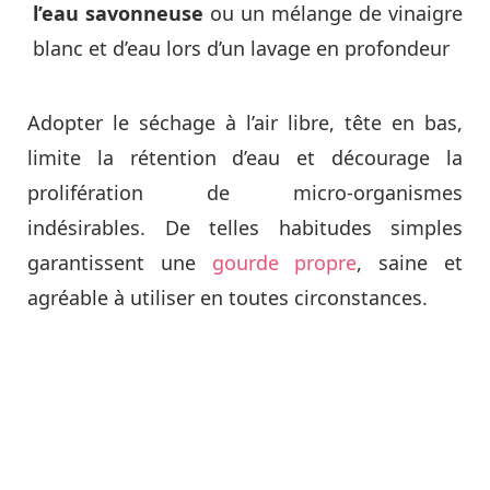
l’eau savonneuse
ou un mélange de vinaigre
blanc et d’eau lors d’un lavage en profondeur
Adopter le séchage à l’air libre, tête en bas,
limite la rétention d’eau et décourage la
prolifération de micro-organismes
indésirables. De telles habitudes simples
garantissent une
gourde propre
, saine et
agréable à utiliser en toutes circonstances.