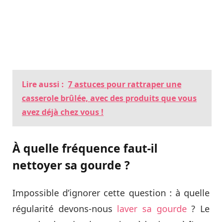
Lire aussi :
7 astuces pour rattraper une
casserole brûlée, avec des produits que vous
avez déjà chez vous !
À quelle fréquence faut-il
nettoyer sa gourde ?
Impossible d’ignorer cette question : à quelle
régularité devons-nous
laver sa gourde
? Le