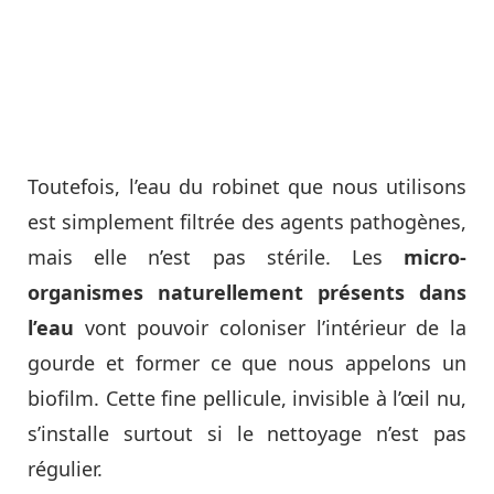
Toutefois, l’eau du robinet que nous utilisons
est simplement filtrée des agents pathogènes,
mais elle n’est pas stérile. Les
micro-
organismes naturellement présents dans
l’eau
vont pouvoir coloniser l’intérieur de la
gourde et former ce que nous appelons un
biofilm. Cette fine pellicule, invisible à l’œil nu,
s’installe surtout si le nettoyage n’est pas
régulier.