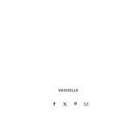
VAISSELLE