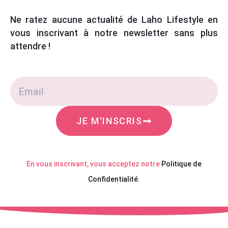
Ne ratez aucune actualité de Laho Lifestyle en
vous inscrivant à notre newsletter sans plus
attendre !
JE M'INSCRIS
En vous inscrivant, vous acceptez notre
Politique de
Confidentialité
.