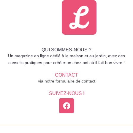
QUI SOMMES-NOUS ?
Un magazine en ligne dédié à la maison et au jardin, avec des
conseils pratiques pour crééer un chez-soi où il fait bon vivre !
CONTACT
via notre formulaire de contact
SUIVEZ-NOUS !