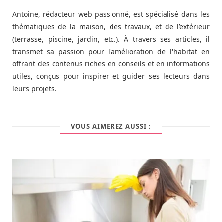
Antoine, rédacteur web passionné, est spécialisé dans les
thématiques de la maison, des travaux, et de l’extérieur
(terrasse, piscine, jardin, etc.). À travers ses articles, il
transmet sa passion pour l'amélioration de l'habitat en
offrant des contenus riches en conseils et en informations
utiles, conçus pour inspirer et guider ses lecteurs dans
leurs projets.
VOUS AIMEREZ AUSSI :