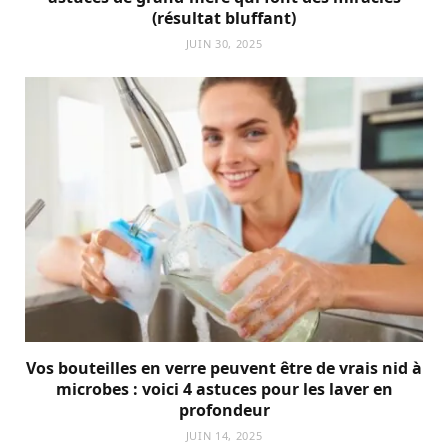
(résultat bluffant)
JUIN 30, 2025
Vos bouteilles en verre peuvent être de vrais nid à
microbes : voici 4 astuces pour les laver en
profondeur
JUIN 14, 2025