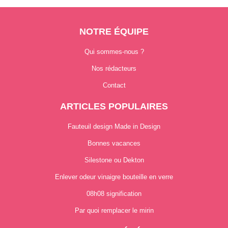
NOTRE ÉQUIPE
Qui sommes-nous ?
Nos rédacteurs
Contact
ARTICLES POPULAIRES
Fauteuil design Made in Design
Bonnes vacances
Silestone ou Dekton
Enlever odeur vinaigre bouteille en verre
08h08 signification
Par quoi remplacer le mirin