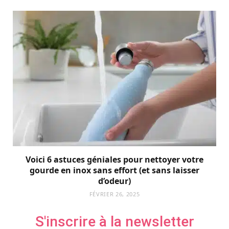
Voici 6 astuces géniales pour nettoyer votre
gourde en inox sans effort (et sans laisser
d’odeur)
FÉVRIER 26, 2025
S'inscrire à la newsletter