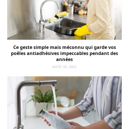
Ce geste simple mais méconnu qui garde vos
poêles antiadhésives impeccables pendant des
années
AOÛT 20, 2025