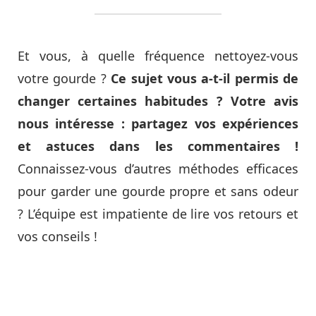
Et vous, à quelle fréquence nettoyez-vous
votre gourde ?
Ce sujet vous a-t-il permis de
changer certaines habitudes ? Votre avis
nous intéresse : partagez vos expériences
et astuces dans les commentaires !
Connaissez-vous d’autres méthodes efficaces
pour garder une gourde propre et sans odeur
? L’équipe est impatiente de lire vos retours et
vos conseils !