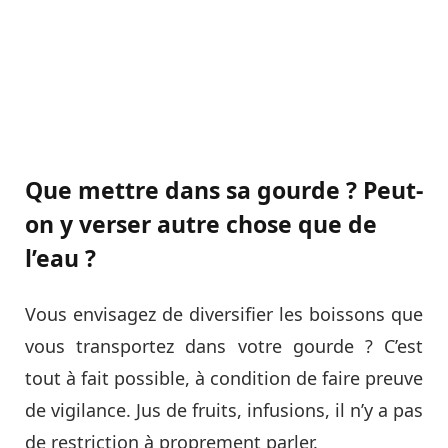
Que mettre dans sa gourde ? Peut-
on y verser autre chose que de
l’eau ?
Vous envisagez de diversifier les boissons que
vous transportez dans votre gourde ? C’est
tout à fait possible, à condition de faire preuve
de vigilance. Jus de fruits, infusions, il n’y a pas
de restriction à proprement parler.