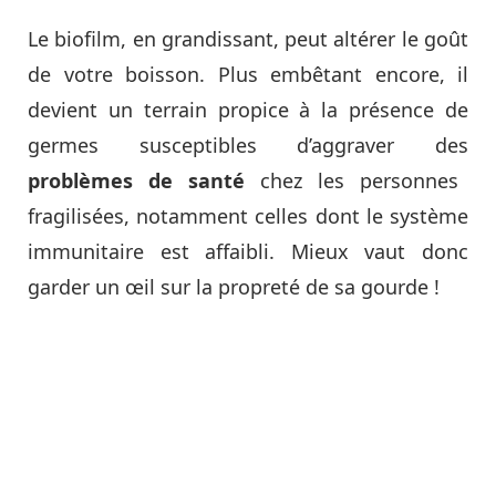
Le biofilm, en grandissant, peut altérer le goût
de votre boisson. Plus embêtant encore, il
devient un terrain propice à la présence de
germes susceptibles d’aggraver des
problèmes de santé
chez les personnes
fragilisées, notamment celles dont le système
immunitaire est affaibli. Mieux vaut donc
garder un œil sur la propreté de sa gourde !