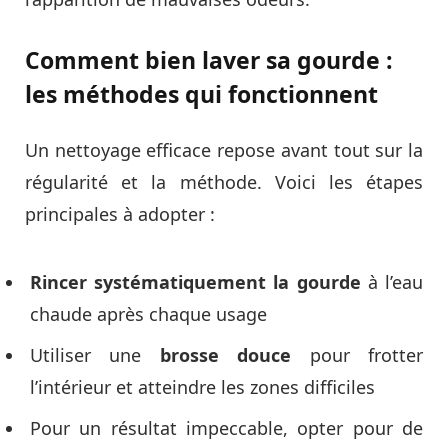
Comment bien laver sa gourde :
les méthodes qui fonctionnent
Un nettoyage efficace repose avant tout sur la
régularité et la méthode. Voici les étapes
principales à adopter :
Rincer systématiquement la gourde
à l’eau
chaude après chaque usage
Utiliser une
brosse douce
pour frotter
l’intérieur et atteindre les zones difficiles
Pour un résultat impeccable, opter pour de