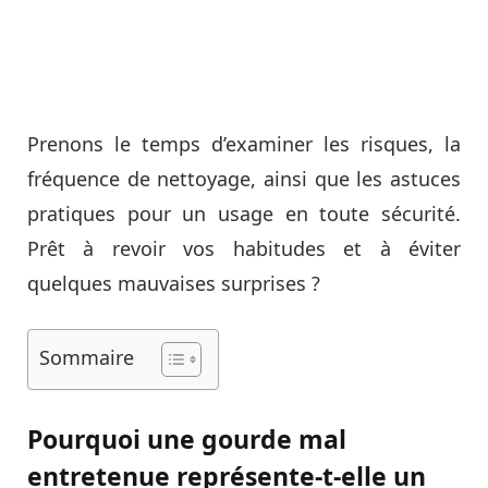
Prenons le temps d’examiner les risques, la
fréquence de nettoyage, ainsi que les astuces
pratiques pour un usage en toute sécurité.
Prêt à revoir vos habitudes et à éviter
quelques mauvaises surprises ?
Sommaire
Pourquoi une gourde mal
entretenue représente-t-elle un