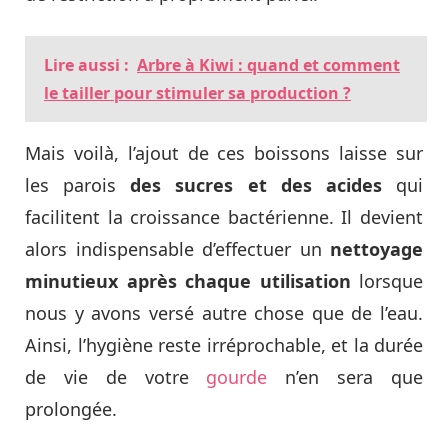
Lire aussi :
Arbre à Kiwi : quand et comment
le tailler pour stimuler sa production ?
Mais voilà, l’ajout de ces boissons laisse sur
les parois
des sucres et des acides
qui
facilitent la croissance bactérienne. Il devient
alors indispensable d’effectuer un
nettoyage
minutieux après chaque utilisation
lorsque
nous y avons versé autre chose que de l’eau.
Ainsi, l’hygiène reste irréprochable, et la durée
de vie de votre
gourde
n’en sera que
prolongée.