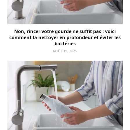
Non, rincer votre gourde ne suffit pas : voici
comment la nettoyer en profondeur et éviter les
bactéries
AOÛT 19, 2025