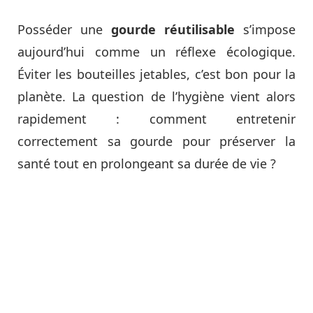
Posséder une
gourde réutilisable
s’impose
aujourd’hui comme un réflexe écologique.
Éviter les bouteilles jetables, c’est bon pour la
planète. La question de l’hygiène vient alors
rapidement : comment entretenir
correctement sa gourde pour préserver la
santé tout en prolongeant sa durée de vie ?