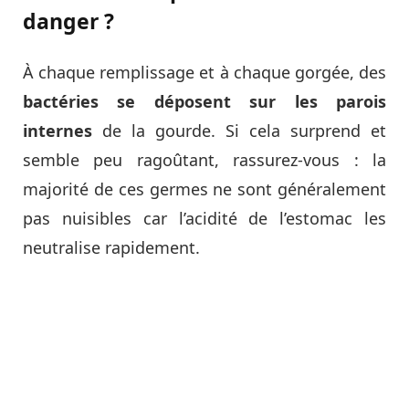
danger ?
À chaque remplissage et à chaque gorgée, des
bactéries se déposent sur les parois
internes
de la gourde. Si cela surprend et
semble peu ragoûtant, rassurez-vous : la
majorité de ces germes ne sont généralement
pas nuisibles car l’acidité de l’estomac les
neutralise rapidement.