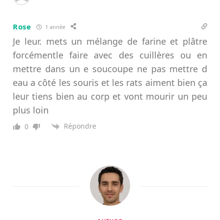
Rose
1 année
Je leur. mets un mélange de farine et plâtre
forcémentle faire avec des cuillères ou en
mettre dans un e soucoupe ne pas mettre d
eau a côté les souris et les rats aiment bien ça
leur tiens bien au corp et vont mourir un peu
plus loin
Répondre
0