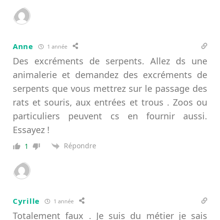
Anne
1 année
Des excréments de serpents. Allez ds une
animalerie et demandez des excréments de
serpents que vous mettrez sur le passage des
rats et souris, aux entrées et trous . Zoos ou
particuliers peuvent cs en fournir aussi.
Essayez !
Répondre
1
Cyrille
1 année
Totalement faux . Je suis du métier je sais