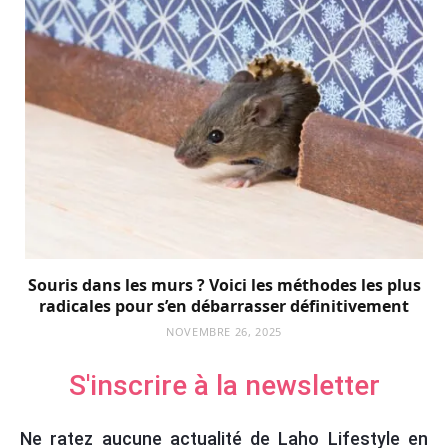
Souris dans les murs ? Voici les méthodes les plus
radicales pour s’en débarrasser définitivement
NOVEMBRE 26, 2025
S'inscrire à la newsletter
Ne ratez aucune actualité de Laho Lifestyle en