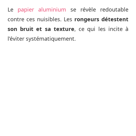
Le
papier aluminium
se révèle redoutable
contre ces nuisibles. Les
rongeurs détestent
son bruit et sa texture
, ce qui les incite à
l’éviter systématiquement.