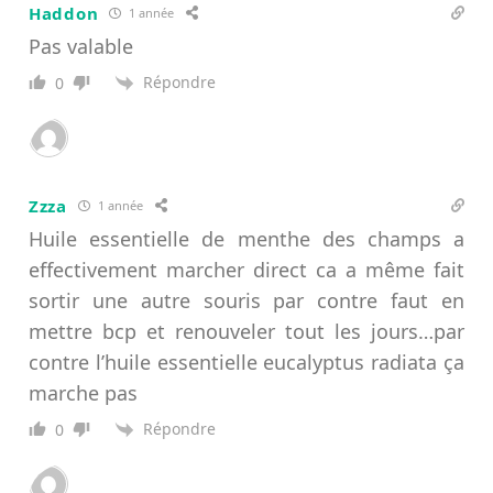
Haddon
1 année
Pas valable
Répondre
0
Zzza
1 année
Huile essentielle de menthe des champs a
effectivement marcher direct ca a même fait
sortir une autre souris par contre faut en
mettre bcp et renouveler tout les jours…par
contre l’huile essentielle eucalyptus radiata ça
marche pas
Répondre
0