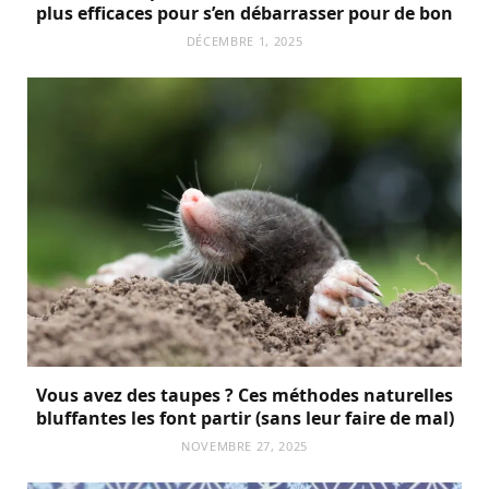
plus efficaces pour s’en débarrasser pour de bon
DÉCEMBRE 1, 2025
Vous avez des taupes ? Ces méthodes naturelles
bluffantes les font partir (sans leur faire de mal)
NOVEMBRE 27, 2025