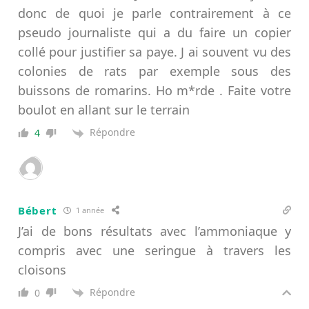
donc de quoi je parle contrairement à ce
pseudo journaliste qui a du faire un copier
collé pour justifier sa paye. J ai souvent vu des
colonies de rats par exemple sous des
buissons de romarins. Ho m*rde . Faite votre
boulot en allant sur le terrain
Répondre
4
Bébert
1 année
J’ai de bons résultats avec l’ammoniaque y
compris avec une seringue à travers les
cloisons
Répondre
0