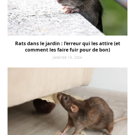
Rats dans le jardin : l’erreur qui les attire (et
comment les faire fuir pour de bon)
JANVIER 19, 2026