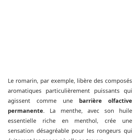
Le romarin, par exemple, libère des composés
aromatiques particulièrement puissants qui
agissent comme une
barrière olfactive
permanente
. La menthe, avec son huile
essentielle riche en menthol, crée une
sensation désagréable pour les rongeurs qui