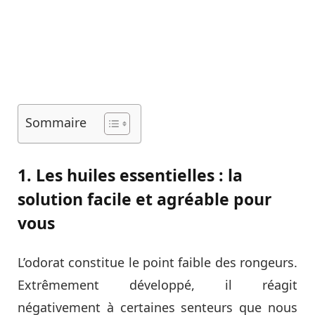
Sommaire
1. Les huiles essentielles : la
solution facile et agréable pour
vous
L’odorat constitue le point faible des rongeurs.
Extrêmement développé, il réagit
négativement à certaines senteurs que nous