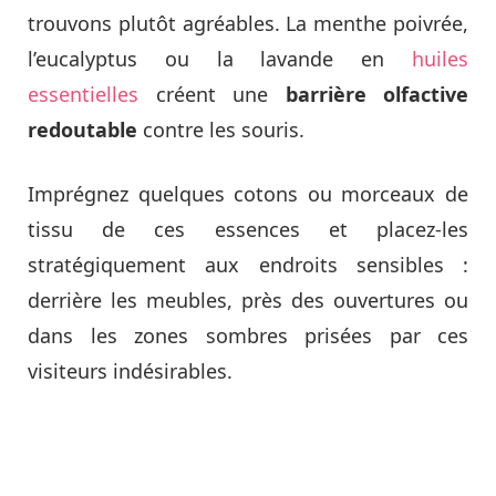
trouvons plutôt agréables. La menthe poivrée,
l’eucalyptus ou la lavande en
huiles
essentielles
créent une
barrière olfactive
redoutable
contre les souris.
Imprégnez quelques cotons ou morceaux de
tissu de ces essences et placez-les
stratégiquement aux endroits sensibles :
derrière les meubles, près des ouvertures ou
dans les zones sombres prisées par ces
visiteurs indésirables.