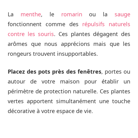
La
menthe
, le
romarin
ou la
sauge
fonctionnent comme des
répulsifs naturels
contre les souris
. Ces plantes dégagent des
arômes que nous apprécions mais que les
rongeurs trouvent insupportables.
Placez des pots près des fenêtres
, portes ou
autour de votre maison pour établir un
périmètre de protection naturelle. Ces plantes
vertes apportent simultanément une touche
décorative à votre espace de vie.