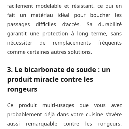
facilement modelable et résistant, ce qui en
fait un matériau idéal pour boucher les
passages difficiles d’accès. Sa durabilité
garantit une protection à long terme, sans
nécessiter de remplacements fréquents
comme certaines autres solutions.
3. Le bicarbonate de soude : un
produit miracle contre les
rongeurs
Ce produit multi-usages que vous avez
probablement déjà dans votre cuisine s’avère
aussi remarquable contre les rongeurs.