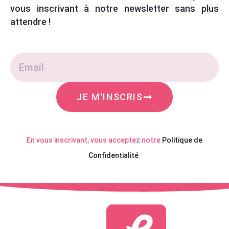
vous inscrivant à notre newsletter sans plus
attendre !
JE M'INSCRIS
En vous inscrivant, vous acceptez notre
Politique de
Confidentialité
.