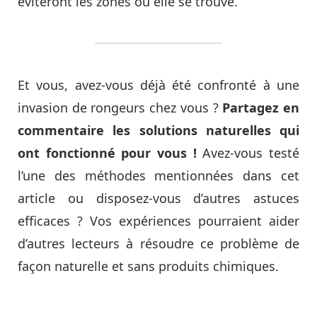
éviteront les zones où elle se trouve.
Et vous, avez-vous déjà été confronté à une
invasion de rongeurs chez vous ?
Partagez en
commentaire les solutions naturelles qui
ont fonctionné pour vous !
Avez-vous testé
l’une des méthodes mentionnées dans cet
article ou disposez-vous d’autres astuces
efficaces ? Vos expériences pourraient aider
d’autres lecteurs à résoudre ce problème de
façon naturelle et sans produits chimiques.