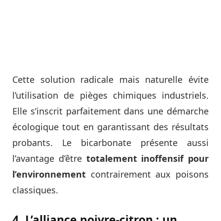
Cette solution radicale mais naturelle évite
l’utilisation de pièges chimiques industriels.
Elle s’inscrit parfaitement dans une démarche
écologique tout en garantissant des résultats
probants. Le bicarbonate présente aussi
l’avantage d’être
totalement inoffensif pour
l’environnement
contrairement aux poisons
classiques.
4. L’alliance poivre-citron : un