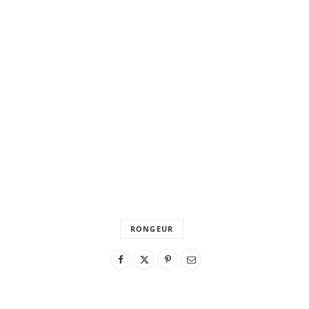
RONGEUR