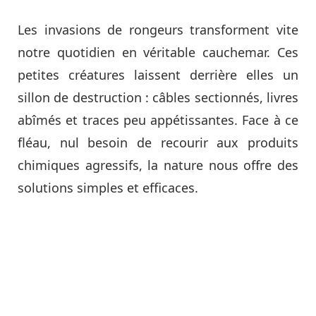
Les invasions de rongeurs transforment vite
notre quotidien en véritable cauchemar. Ces
petites créatures laissent derrière elles un
sillon de destruction : câbles sectionnés, livres
abîmés et traces peu appétissantes. Face à ce
fléau, nul besoin de recourir aux produits
chimiques agressifs, la nature nous offre des
solutions simples et efficaces.