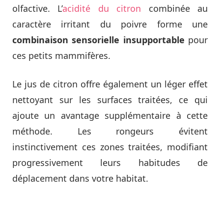
olfactive. L’
acidité du citron
combinée au
caractère irritant du poivre forme une
combinaison sensorielle insupportable
pour
ces petits mammifères.
Le jus de citron offre également un léger effet
nettoyant sur les surfaces traitées, ce qui
ajoute un avantage supplémentaire à cette
méthode. Les rongeurs évitent
instinctivement ces zones traitées, modifiant
progressivement leurs habitudes de
déplacement dans votre habitat.