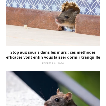
Stop aux souris dans les murs : ces méthodes
efficaces vont enfin vous laisser dormir tranquille
FÉVRIER 8, 2026