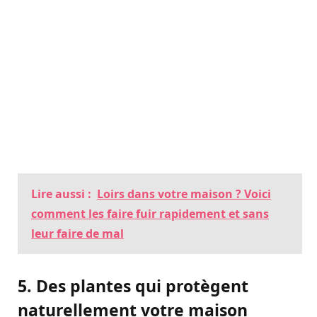
Lire aussi :
Loirs dans votre maison ? Voici
comment les faire fuir rapidement et sans
leur faire de mal
5. Des plantes qui protègent
naturellement votre maison