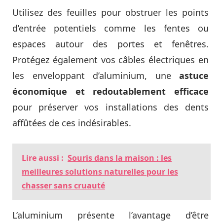
Utilisez des feuilles pour obstruer les points
d’entrée potentiels comme les fentes ou
espaces autour des portes et fenêtres.
Protégez également vos câbles électriques en
les enveloppant d’aluminium, une
astuce
économique et redoutablement efficace
pour préserver vos installations des dents
affûtées de ces indésirables.
Lire aussi :
Souris dans la maison : les
meilleures solutions naturelles pour les
chasser sans cruauté
L’aluminium présente l’avantage d’être