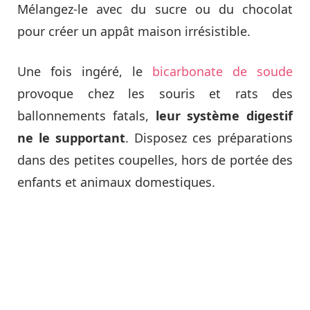
Mélangez-le avec du sucre ou du chocolat
pour créer un appât maison irrésistible.
Une fois ingéré, le
bicarbonate de soude
provoque chez les souris et rats des
ballonnements fatals,
leur système digestif
ne le supportant
. Disposez ces préparations
dans des petites coupelles, hors de portée des
enfants et animaux domestiques.