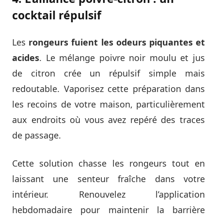
cocktail répulsif
Les
rongeurs fuient les odeurs piquantes et
acides
. Le mélange poivre noir moulu et jus
de citron crée un répulsif simple mais
redoutable. Vaporisez cette préparation dans
les recoins de votre maison, particulièrement
aux endroits où vous avez repéré des traces
de passage.
Cette solution chasse les rongeurs tout en
laissant une senteur fraîche dans votre
intérieur. Renouvelez l’application
hebdomadaire pour maintenir la barrière