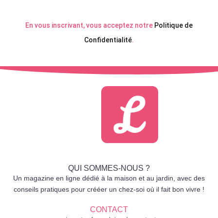
En vous inscrivant, vous acceptez notre
Politique de
Confidentialité
.
QUI SOMMES-NOUS ?
Un magazine en ligne dédié à la maison et au jardin, avec des
conseils pratiques pour crééer un chez-soi où il fait bon vivre !
CONTACT