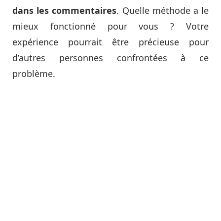
dans les commentaires
. Quelle méthode a le
mieux fonctionné pour vous ? Votre
expérience pourrait être précieuse pour
d’autres personnes confrontées à ce
problème.