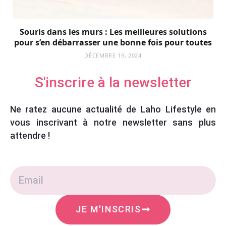
Souris dans les murs : Les meilleures solutions
pour s’en débarrasser une bonne fois pour toutes
DÉCEMBRE 19, 2024
S'inscrire à la newsletter
Ne ratez aucune actualité de Laho Lifestyle en
vous inscrivant à notre newsletter sans plus
attendre !
JE M'INSCRIS