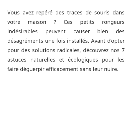
Vous avez repéré des traces de souris dans
votre maison ? Ces petits rongeurs
indésirables peuvent causer bien des
désagréments une fois installés. Avant d’opter
pour des solutions radicales, découvrez nos 7
astuces naturelles et écologiques pour les
faire déguerpir efficacement sans leur nuire.