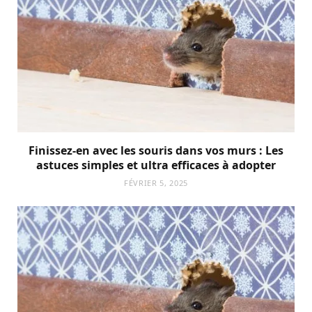
Finissez-en avec les souris dans vos murs : Les
astuces simples et ultra efficaces à adopter
FÉVRIER 5, 2025