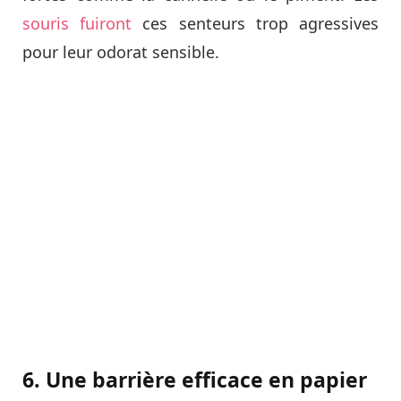
souris fuiront
ces senteurs trop agressives
pour leur odorat sensible.
6. Une barrière efficace en papier