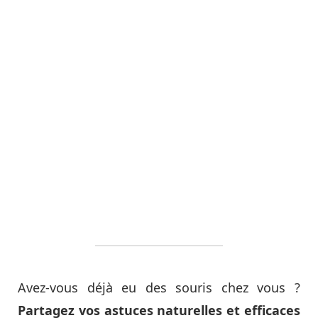
Avez-vous déjà eu des souris chez vous ?
Partagez vos astuces naturelles et efficaces