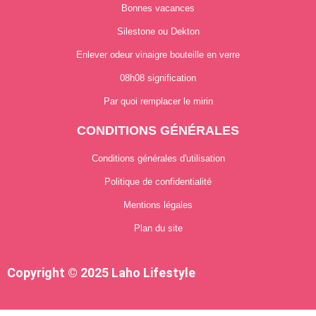
Bonnes vacances
Silestone ou Dekton
Enlever odeur vinaigre bouteille en verre
08h08 signification
Par quoi remplacer le mirin
CONDITIONS GÉNÉRALES
Conditions générales d'utilisation
Politique de confidentialité
Mentions légales
Plan du site
Copyright © 2025 Laho Lifestyle