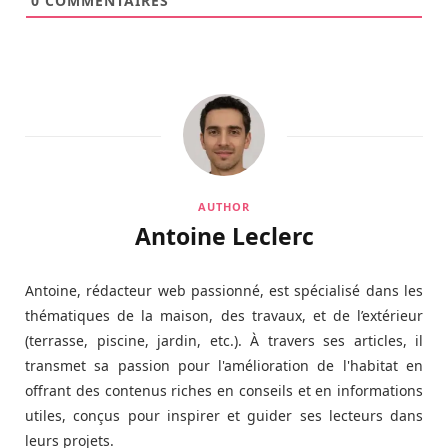
0
COMMENTAIRES
AUTHOR
Antoine Leclerc
Antoine, rédacteur web passionné, est spécialisé dans les
thématiques de la maison, des travaux, et de l’extérieur
(terrasse, piscine, jardin, etc.). À travers ses articles, il
transmet sa passion pour l'amélioration de l'habitat en
offrant des contenus riches en conseils et en informations
utiles, conçus pour inspirer et guider ses lecteurs dans
leurs projets.