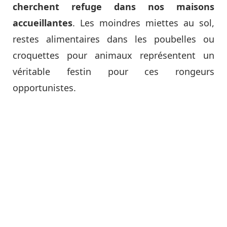
cherchent refuge dans nos maisons
accueillantes
. Les moindres miettes au sol,
restes alimentaires dans les poubelles ou
croquettes pour animaux représentent un
véritable festin pour ces rongeurs
opportunistes.