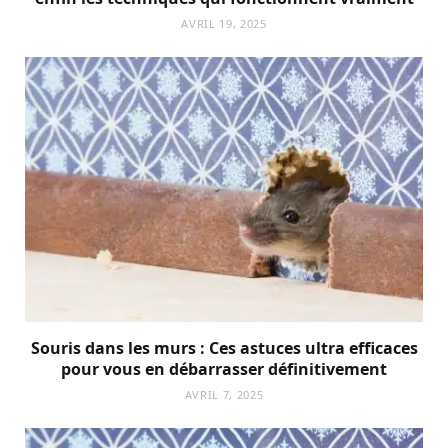
AVRIL 19, 2025
Souris dans les murs : Ces astuces ultra efficaces
pour vous en débarrasser définitivement
AVRIL 7, 2025