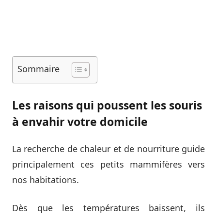
Sommaire
Les raisons qui poussent les souris
à envahir votre domicile
La recherche de chaleur et de nourriture guide
principalement ces petits mammifères vers
nos habitations.
Dès que les températures baissent, ils