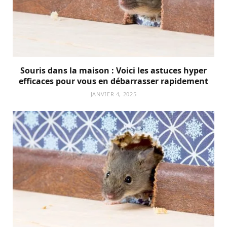
Souris dans la maison : Voici les astuces hyper
efficaces pour vous en débarrasser rapidement
JANVIER 4, 2025