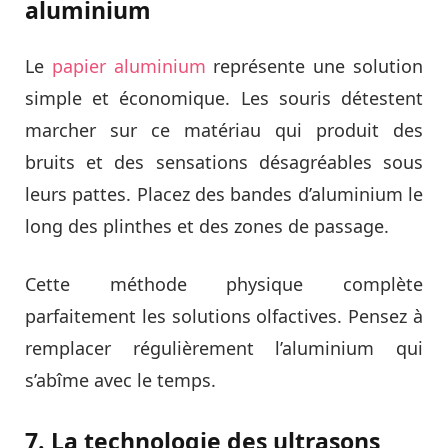
aluminium
Le
papier aluminium
représente une solution
simple et économique. Les souris détestent
marcher sur ce matériau qui produit des
bruits et des sensations désagréables sous
leurs pattes. Placez des bandes d’aluminium le
long des plinthes et des zones de passage.
Cette méthode physique complète
parfaitement les solutions olfactives. Pensez à
remplacer régulièrement l’aluminium qui
s’abîme avec le temps.
7. La technologie des ultrasons