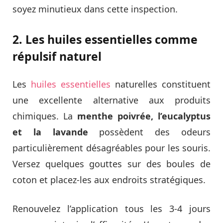
soyez minutieux dans cette inspection.
2. Les huiles essentielles comme
répulsif naturel
Les
huiles essentielles
naturelles constituent
une excellente alternative aux produits
chimiques. La
menthe poivrée, l’eucalyptus
et la lavande
possèdent des odeurs
particulièrement désagréables pour les souris.
Versez quelques gouttes sur des boules de
coton et placez-les aux endroits stratégiques.
Renouvelez l’application tous les 3-4 jours