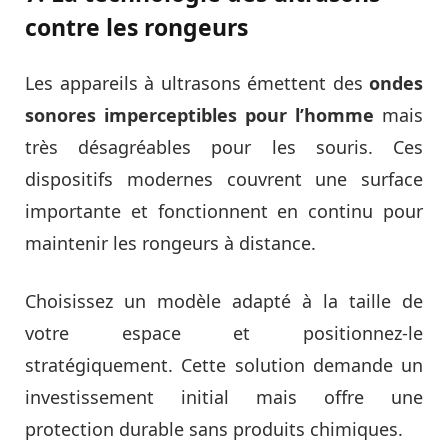
contre les rongeurs
Les appareils à ultrasons émettent des
ondes
sonores imperceptibles pour l’homme
mais
très désagréables pour les souris. Ces
dispositifs modernes couvrent une surface
importante et fonctionnent en continu pour
maintenir les rongeurs à distance.
Choisissez un modèle adapté à la taille de
votre espace et positionnez-le
stratégiquement. Cette solution demande un
investissement initial mais offre une
protection durable sans produits chimiques.