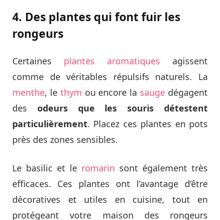
4. Des plantes qui font fuir les
rongeurs
Certaines
plantes aromatiques
agissent
comme de véritables répulsifs naturels. La
menthe
, le
thym
ou encore la
sauge
dégagent
des
odeurs que les souris détestent
particulièrement
. Placez ces plantes en pots
près des zones sensibles.
Le basilic et le
romarin
sont également très
efficaces. Ces plantes ont l’avantage d’être
décoratives et utiles en cuisine, tout en
protégeant votre maison des rongeurs