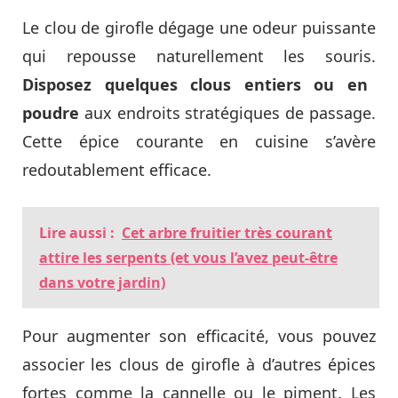
Le clou de girofle dégage une odeur puissante
qui repousse naturellement les souris.
Disposez quelques clous entiers ou en
poudre
aux endroits stratégiques de passage.
Cette épice courante en cuisine s’avère
redoutablement efficace.
Lire aussi :
Cet arbre fruitier très courant
attire les serpents (et vous l’avez peut-être
dans votre jardin)
Pour augmenter son efficacité, vous pouvez
associer les clous de girofle à d’autres épices
fortes comme la cannelle ou le piment. Les