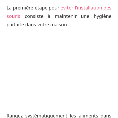
La première étape pour
éviter l’installation des
souris
consiste à maintenir une hygiène
parfaite dans votre maison.
Rangez systématiquement les aliments dans