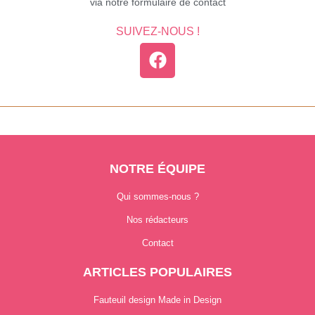
via notre formulaire de contact
SUIVEZ-NOUS !
NOTRE ÉQUIPE
Qui sommes-nous ?
Nos rédacteurs
Contact
ARTICLES POPULAIRES
Fauteuil design Made in Design