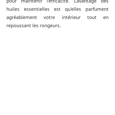
pour maintenir l’efficacité. L’avantage des
huiles essentielles est qu’elles parfument
agréablement votre intérieur tout en
repoussant les rongeurs.