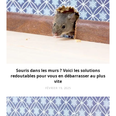
Souris dans les murs ? Voici les solutions
redoutables pour vous en débarrasser au plus
vite
FÉVRIER 19, 2025