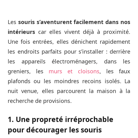
Les
souris s’aventurent facilement dans nos
intérieurs
car elles vivent déjà à proximité.
Une fois entrées, elles dénichent rapidement
les endroits parfaits pour s’installer : derrière
les appareils électroménagers, dans les
greniers, les
murs et cloisons
, les faux
plafonds ou les moindres recoins isolés. La
nuit venue, elles parcourent la maison à la
recherche de provisions.
1. Une propreté irréprochable
pour décourager les souris