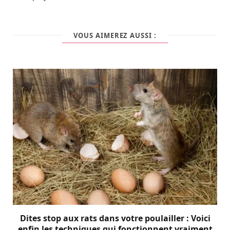
VOUS AIMEREZ AUSSI :
Dites stop aux rats dans votre poulailler : Voici
enfin les techniques qui fonctionnent vraiment