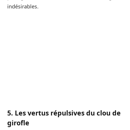
indésirables.
5. Les vertus répulsives du clou de
girofle