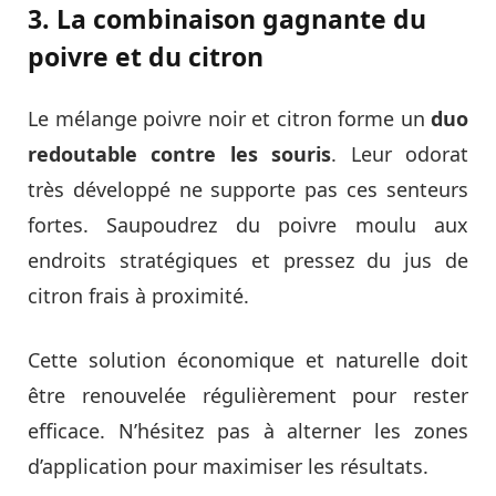
3. La combinaison gagnante du
poivre et du citron
Le mélange poivre noir et citron forme un
duo
redoutable contre les souris
. Leur odorat
très développé ne supporte pas ces senteurs
fortes. Saupoudrez du poivre moulu aux
endroits stratégiques et pressez du jus de
citron frais à proximité.
Cette solution économique et naturelle doit
être renouvelée régulièrement pour rester
efficace. N’hésitez pas à alterner les zones
d’application pour maximiser les résultats.