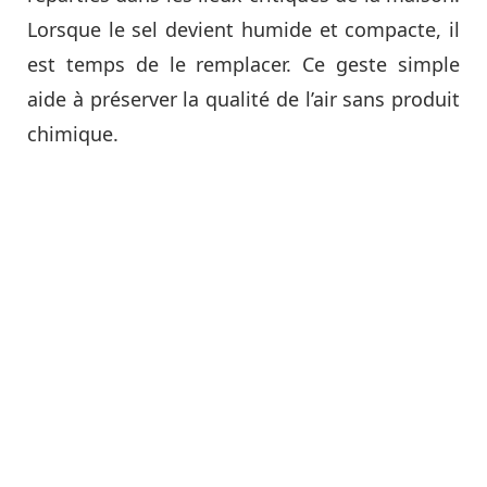
Lorsque le sel devient humide et compacte, il
est temps de le remplacer. Ce geste simple
aide à préserver la qualité de l’air sans produit
chimique.