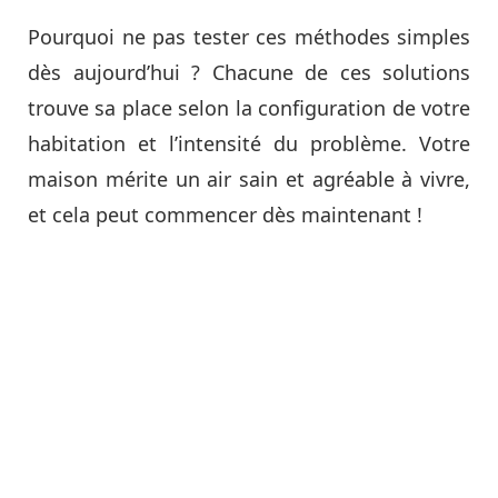
Pourquoi ne pas tester ces méthodes simples
dès aujourd’hui ? Chacune de ces solutions
trouve sa place selon la configuration de votre
habitation et l’intensité du problème. Votre
maison mérite un air sain et agréable à vivre,
et cela peut commencer dès maintenant !