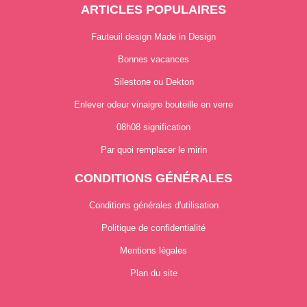
ARTICLES POPULAIRES
Fauteuil design Made in Design
Bonnes vacances
Silestone ou Dekton
Enlever odeur vinaigre bouteille en verre
08h08 signification
Par quoi remplacer le mirin
CONDITIONS GÉNÉRALES
Conditions générales d'utilisation
Politique de confidentialité
Mentions légales
Plan du site