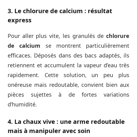
3. Le chlorure de calcium : résultat
express
Pour aller plus vite, les granulés de
chlorure
de calcium
se montrent particulièrement
efficaces. Déposés dans des bacs adaptés, ils
retiennent et accumulent la vapeur d’eau très
rapidement. Cette solution, un peu plus
onéreuse mais redoutable, convient bien aux
pièces sujettes à de fortes variations
d’humidité.
4. La chaux vive : une arme redoutable
mais à manipuler avec soin