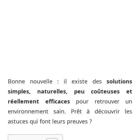
Bonne nouvelle : il existe des
solutions
simples, naturelles, peu coûteuses et
réellement efficaces
pour retrouver un
environnement sain. Prêt à découvrir les
astuces qui font leurs preuves ?