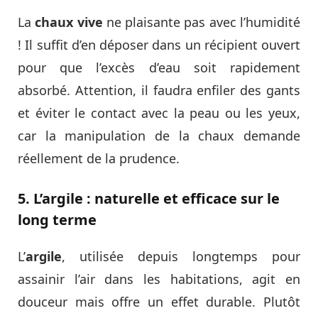
La
chaux vive
ne plaisante pas avec l’humidité
! Il suffit d’en déposer dans un récipient ouvert
pour que l’excès d’eau soit rapidement
absorbé. Attention, il faudra enfiler des gants
et éviter le contact avec la peau ou les yeux,
car la manipulation de la chaux demande
réellement de la prudence.
5. L’argile : naturelle et efficace sur le
long terme
L’
argile
, utilisée depuis longtemps pour
assainir l’air dans les habitations, agit en
douceur mais offre un effet durable. Plutôt