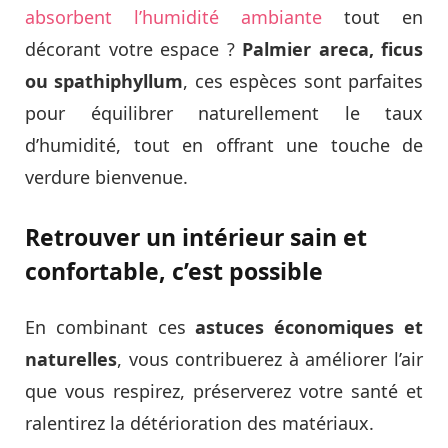
absorbent l’humidité ambiante
tout en
décorant votre espace ?
Palmier areca, ficus
ou spathiphyllum
, ces espèces sont parfaites
pour équilibrer naturellement le taux
d’humidité, tout en offrant une touche de
verdure bienvenue.
Retrouver un intérieur sain et
confortable, c’est possible
En combinant ces
astuces économiques et
naturelles
, vous contribuerez à améliorer l’air
que vous respirez, préserverez votre santé et
ralentirez la détérioration des matériaux.