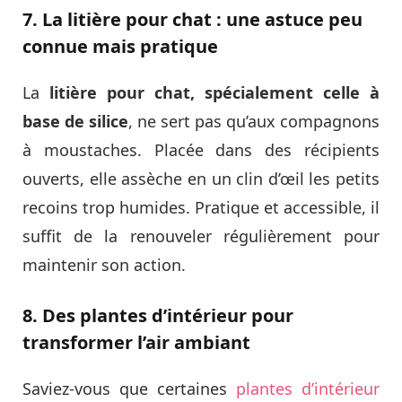
7. La litière pour chat : une astuce peu
connue mais pratique
La
litière pour chat, spécialement celle à
base de silice
, ne sert pas qu’aux compagnons
à moustaches. Placée dans des récipients
ouverts, elle assèche en un clin d’œil les petits
recoins trop humides. Pratique et accessible, il
suffit de la renouveler régulièrement pour
maintenir son action.
8. Des plantes d’intérieur pour
transformer l’air ambiant
Saviez-vous que certaines
plantes d’intérieur