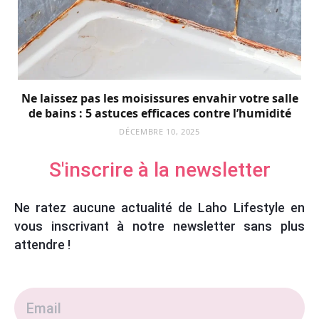
Ne laissez pas les moisissures envahir votre salle
de bains : 5 astuces efficaces contre l’humidité
DÉCEMBRE 10, 2025
S'inscrire à la newsletter
Ne ratez aucune actualité de Laho Lifestyle en
vous inscrivant à notre newsletter sans plus
attendre !