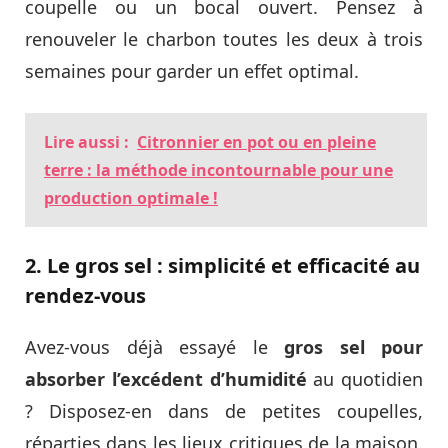
coupelle ou un bocal ouvert. Pensez à
renouveler le charbon toutes les deux à trois
semaines pour garder un effet optimal.
Lire aussi :
Citronnier en pot ou en pleine
terre : la méthode incontournable pour une
production optimale !
2. Le gros sel : simplicité et efficacité au
rendez-vous
Avez-vous déjà essayé le
gros sel pour
absorber l’excédent d’humidité
au quotidien
? Disposez-en dans de petites coupelles,
réparties dans les lieux critiques de la maison.