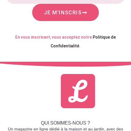
JE M'INSCRIS
En vous inscrivant, vous acceptez notre
Politique de
Confidentialité
.
QUI SOMMES-NOUS ?
Un magazine en ligne dédié à la maison et au jardin, avec des