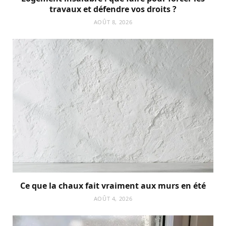
travaux et défendre vos droits ?
AOÛT 8, 2026
Ce que la chaux fait vraiment aux murs en été
AOÛT 4, 2026