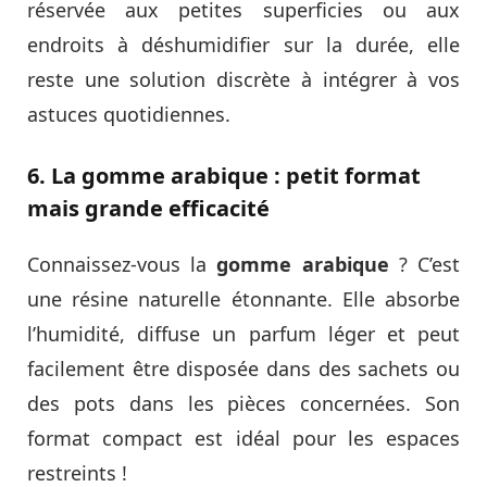
réservée aux petites superficies ou aux
endroits à déshumidifier sur la durée, elle
reste une solution discrète à intégrer à vos
astuces quotidiennes.
6. La gomme arabique : petit format
mais grande efficacité
Connaissez-vous la
gomme arabique
? C’est
une résine naturelle étonnante. Elle absorbe
l’humidité, diffuse un parfum léger et peut
facilement être disposée dans des sachets ou
des pots dans les pièces concernées. Son
format compact est idéal pour les espaces
restreints !