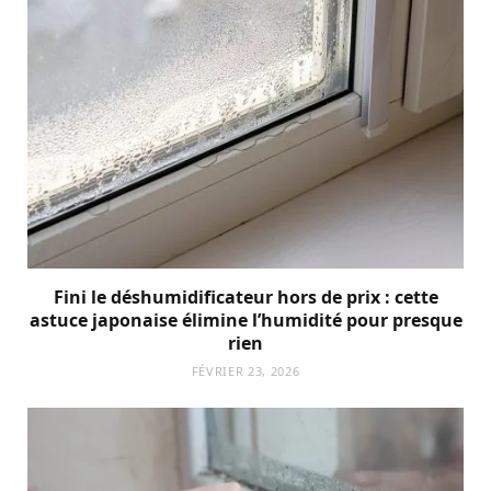
Fini le déshumidificateur hors de prix : cette
astuce japonaise élimine l’humidité pour presque
rien
FÉVRIER 23, 2026