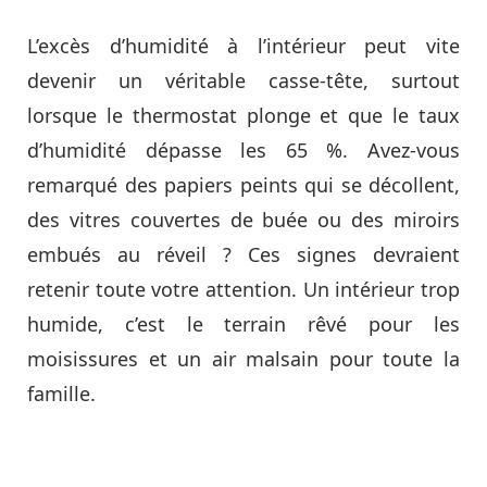
L’excès d’humidité à l’intérieur peut vite
devenir un véritable casse-tête, surtout
lorsque le thermostat plonge et que le taux
d’humidité dépasse les 65 %. Avez-vous
remarqué des papiers peints qui se décollent,
des vitres couvertes de buée ou des miroirs
embués au réveil ? Ces signes devraient
retenir toute votre attention. Un intérieur trop
humide, c’est le terrain rêvé pour les
moisissures et un air malsain pour toute la
famille.