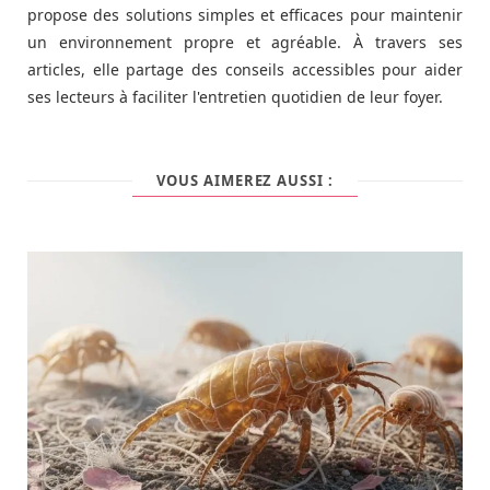
propose des solutions simples et efficaces pour maintenir
un environnement propre et agréable. À travers ses
articles, elle partage des conseils accessibles pour aider
ses lecteurs à faciliter l'entretien quotidien de leur foyer.
VOUS AIMEREZ AUSSI :