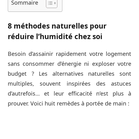
Sommaire
8 méthodes naturelles pour
réduire l’humidité chez soi
Besoin d’assainir rapidement votre logement
sans consommer d’énergie ni exploser votre
budget ? Les alternatives naturelles sont
multiples, souvent inspirées des astuces
d’autrefois… et leur efficacité n’est plus à
prouver. Voici huit remèdes à portée de main :