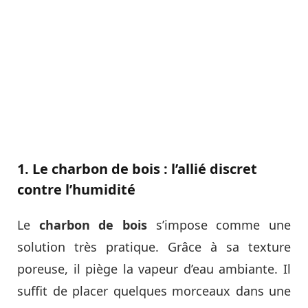
1. Le charbon de bois : l’allié discret
contre l’humidité
Le
charbon de bois
s’impose comme une
solution très pratique. Grâce à sa texture
poreuse, il piège la vapeur d’eau ambiante. Il
suffit de placer quelques morceaux dans une