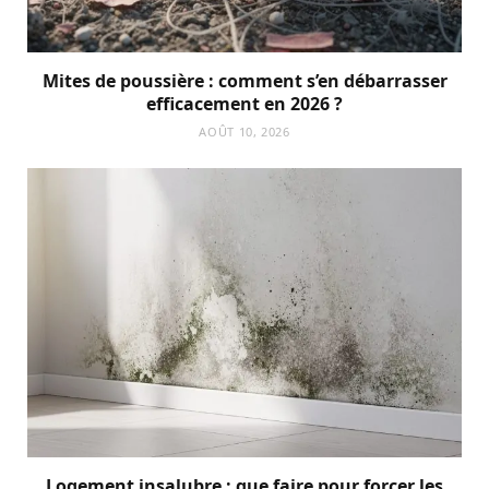
Mites de poussière : comment s’en débarrasser
efficacement en 2026 ?
AOÛT 10, 2026
Logement insalubre : que faire pour forcer les