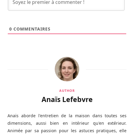
0
COMMENTAIRES
AUTHOR
Anaïs Lefebvre
Anaïs aborde l'entretien de la maison dans toutes ses
dimensions, aussi bien en intérieur qu'en extérieur.
Animée par sa passion pour les astuces pratiques, elle