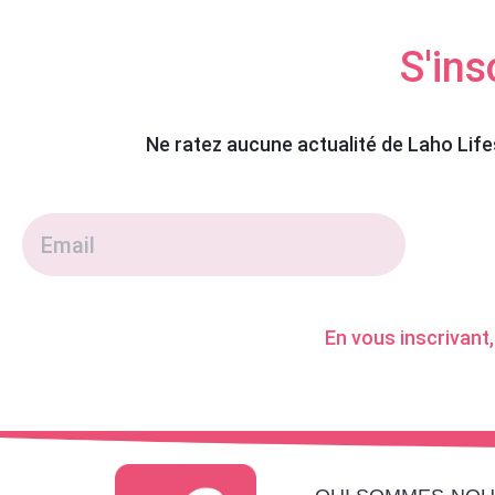
S'ins
Ne ratez aucune actualité de Laho Life
En vous inscrivant