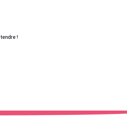
tendre !