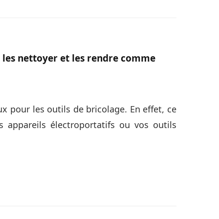
r les nettoyer et les rendre comme
ux pour les outils de bricolage. En effet, ce
appareils électroportatifs ou vos outils