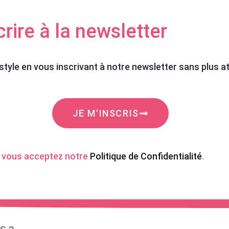
crire à la newsletter
style en vous inscrivant à notre newsletter sans plus at
JE M'INSCRIS
, vous acceptez notre
Politique de Confidentialité
.