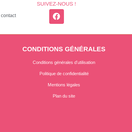
SUIVEZ-NOUS !
 contact
CONDITIONS GÉNÉRALES
Conditions générales d'utilisation
Politique de confidentialité
Mentions légales
Plan du site