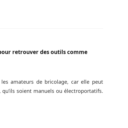
s pour retrouver des outils comme
 les amateurs de bricolage, car elle peut
 qu’ils soient manuels ou électroportatifs.