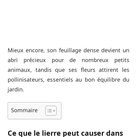
Mieux encore, son feuillage dense devient un
abri précieux pour de nombreux petits
animaux, tandis que ses fleurs attirent les
pollinisateurs, essentiels au bon équilibre du
jardin.
Sommaire
Ce que le lierre peut causer dans