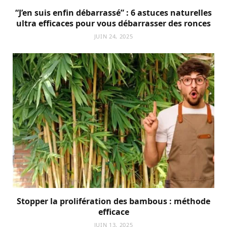
“J’en suis enfin débarrassé” : 6 astuces naturelles
ultra efficaces pour vous débarrasser des ronces
JUIN 24, 2025
Stopper la prolifération des bambous : méthode
efficace