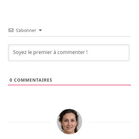
S’abonner
0
COMMENTAIRES