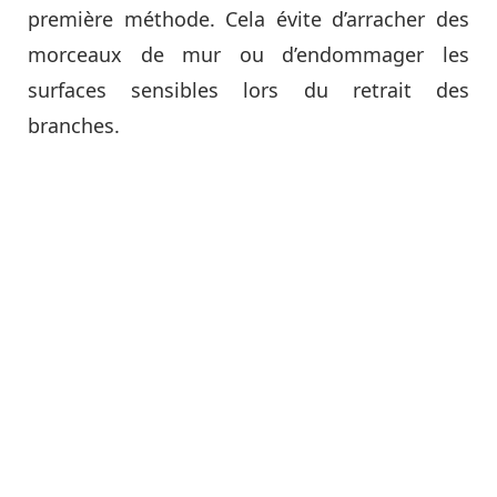
première méthode. Cela évite d’arracher des
morceaux de mur ou d’endommager les
surfaces sensibles lors du retrait des
branches.