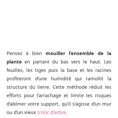
Pensez à bien
mouiller l’ensemble de la
plante
en partant du bas vers le haut. Les
feuilles, les tiges puis la base et les racines
profiteront d’une humidité qui ramollit la
structure du lierre. Cette méthode réduit les
efforts pour l’arrachage et limite les risques
d’abîmer votre support, qu’il s’agisse d’un mur
ou d’un vieux
tronc d’arbre
.