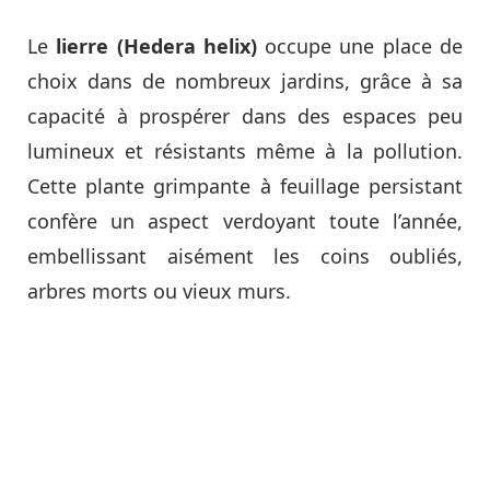
Le
lierre (Hedera helix)
occupe une place de
choix dans de nombreux jardins, grâce à sa
capacité à prospérer dans des espaces peu
lumineux et résistants même à la pollution.
Cette plante grimpante à feuillage persistant
confère un aspect verdoyant toute l’année,
embellissant aisément les coins oubliés,
arbres morts ou vieux murs.