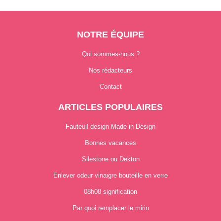
NOTRE ÉQUIPE
Qui sommes-nous ?
Nos rédacteurs
Contact
ARTICLES POPULAIRES
Fauteuil design Made in Design
Bonnes vacances
Silestone ou Dekton
Enlever odeur vinaigre bouteille en verre
08h08 signification
Par quoi remplacer le mirin