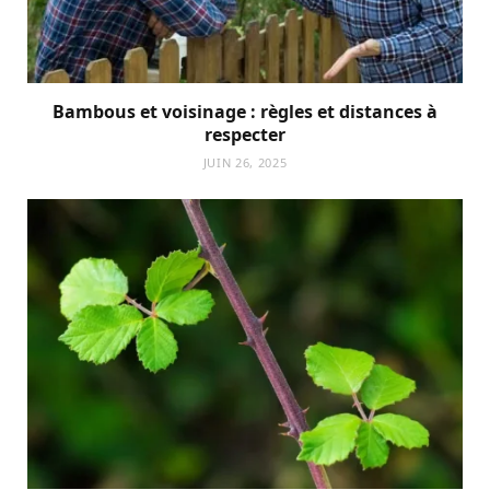
Bambous et voisinage : règles et distances à
respecter
JUIN 26, 2025