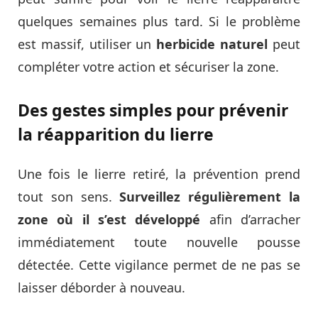
quelques semaines plus tard. Si le problème
est massif, utiliser un
herbicide naturel
peut
compléter votre action et sécuriser la zone.
Des gestes simples pour prévenir
la réapparition du lierre
Une fois le lierre retiré, la prévention prend
tout son sens.
Surveillez régulièrement la
zone où il s’est développé
afin d’arracher
immédiatement toute nouvelle pousse
détectée. Cette vigilance permet de ne pas se
laisser déborder à nouveau.