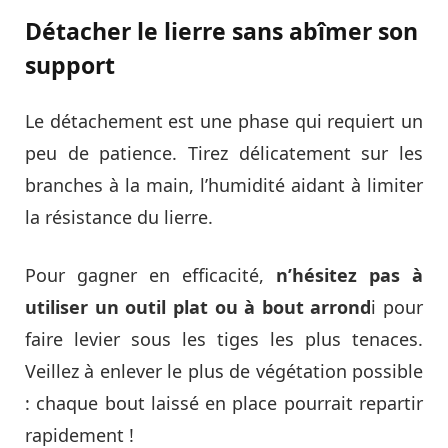
Détacher le lierre sans abîmer son
support
Le détachement est une phase qui requiert un
peu de patience. Tirez délicatement sur les
branches à la main, l’humidité aidant à limiter
la résistance du lierre.
Pour gagner en efficacité,
n’hésitez pas à
utiliser un outil plat ou à bout arrond
i pour
faire levier sous les tiges les plus tenaces.
Veillez à enlever le plus de végétation possible
: chaque bout laissé en place pourrait repartir
rapidement !