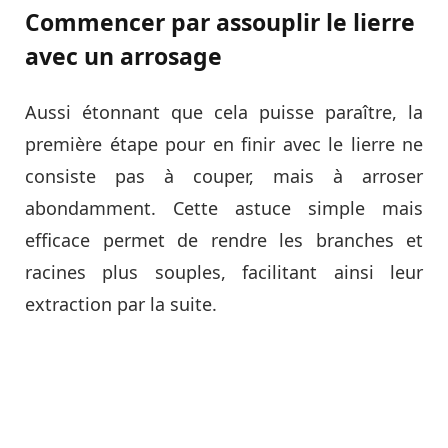
Commencer par assouplir le lierre
avec un arrosage
Aussi étonnant que cela puisse paraître, la
première étape pour en finir avec le lierre ne
consiste pas à couper, mais à arroser
abondamment. Cette astuce simple mais
efficace permet de rendre les branches et
racines plus souples, facilitant ainsi leur
extraction par la suite.