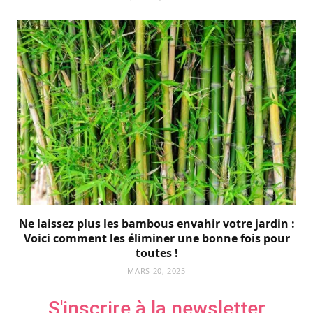
JUIN 13, 2025
Ne laissez plus les bambous envahir votre jardin :
Voici comment les éliminer une bonne fois pour
toutes !
MARS 20, 2025