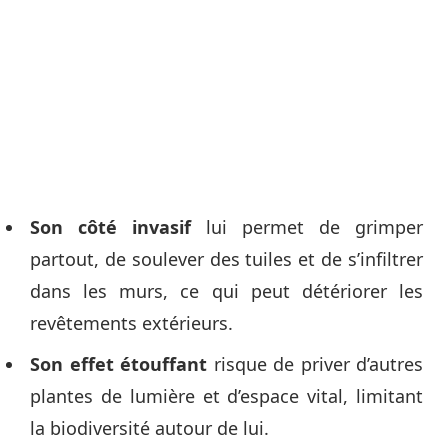
Son côté invasif
lui permet de grimper
partout, de soulever des tuiles et de s’infiltrer
dans les murs, ce qui peut détériorer les
revêtements extérieurs.
Son effet étouffant
risque de priver d’autres
plantes de lumière et d’espace vital, limitant
la biodiversité autour de lui.