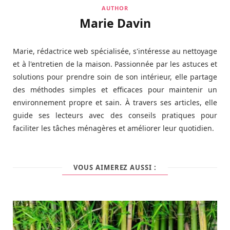
AUTHOR
Marie Davin
Marie, rédactrice web spécialisée, s'intéresse au nettoyage
et à l'entretien de la maison. Passionnée par les astuces et
solutions pour prendre soin de son intérieur, elle partage
des méthodes simples et efficaces pour maintenir un
environnement propre et sain. À travers ses articles, elle
guide ses lecteurs avec des conseils pratiques pour
faciliter les tâches ménagères et améliorer leur quotidien.
VOUS AIMEREZ AUSSI :