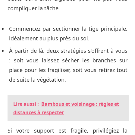
compliquer la tâche.
Commencez par sectionner la tige principale,
idéalement au plus près du sol.
À partir de là, deux stratégies s’offrent à vous
: soit vous laissez sécher les branches sur
place pour les fragiliser, soit vous retirez tout
de suite la végétation.
Lire aussi :
Bambous et voisinage : règles et
distances à respecter
Si votre support est fragile, privilégiez la