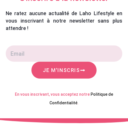
S'inscrire à la newsletter
Ne ratez aucune actualité de Laho Lifestyle en
vous inscrivant à notre newsletter sans plus
attendre !
JE M'INSCRIS
En vous inscrivant, vous acceptez notre
Politique de
Confidentialité
.