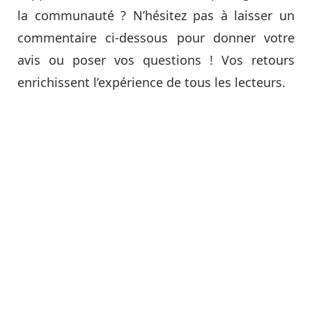
la communauté ? N’hésitez pas à laisser un
commentaire ci-dessous pour donner votre
avis ou poser vos questions ! Vos retours
enrichissent l’expérience de tous les lecteurs.