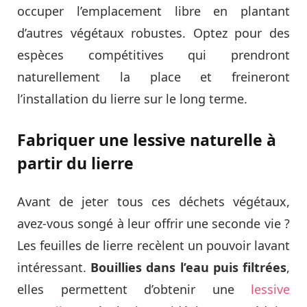
occuper l’emplacement libre en plantant
d’autres végétaux robustes. Optez pour des
espèces compétitives qui prendront
naturellement la place et freineront
l’installation du lierre sur le long terme.
Fabriquer une lessive naturelle à
partir du lierre
Avant de jeter tous ces déchets végétaux,
avez-vous songé à leur offrir une seconde vie ?
Les feuilles de lierre recèlent un pouvoir lavant
intéressant.
Bouillies dans l’eau puis filtrées
,
elles permettent d’obtenir une
lessive