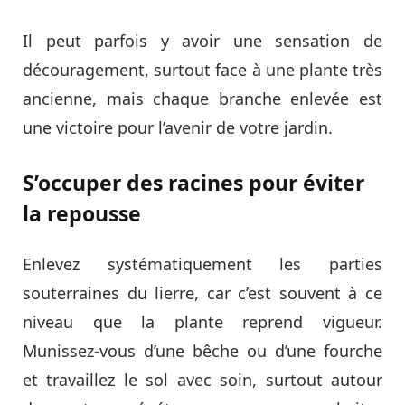
Il peut parfois y avoir une sensation de
découragement, surtout face à une plante très
ancienne, mais chaque branche enlevée est
une victoire pour l’avenir de votre jardin.
S’occuper des racines pour éviter
la repousse
Enlevez systématiquement les parties
souterraines du lierre, car c’est souvent à ce
niveau que la plante reprend vigueur.
Munissez-vous d’une bêche ou d’une fourche
et travaillez le sol avec soin, surtout autour