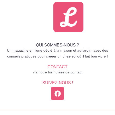
QUI SOMMES-NOUS ?
Un magazine en ligne dédié à la maison et au jardin, avec des
conseils pratiques pour crééer un chez-soi où il fait bon vivre !
CONTACT
via notre formulaire de contact
SUIVEZ-NOUS !