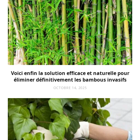
Voici enfin la solution efficace et naturelle pour
éliminer définitivement les bambous invasifs
OCTOBRE 14, 2025