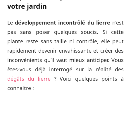
votre jardin
Le
développement incontrôlé du lierre
n’est
pas sans poser quelques soucis. Si cette
plante reste sans taille ni contrôle, elle peut
rapidement devenir envahissante et créer des
inconvénients qu’il vaut mieux anticiper. Vous
êtes-vous déjà interrogé sur la réalité des
dégâts du lierre
? Voici quelques points à
connaitre :