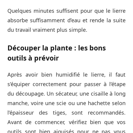
Quelques minutes suffisent pour que le lierre
absorbe suffisamment d’eau et rende la suite
du travail vraiment plus simple.
Découper la plante : les bons
outils à prévoir
Après avoir bien humidifié le lierre, il faut
s’équiper correctement pour passer à l’étape
du découpage. Un sécateur, une cisaille à long
manche, voire une scie ou une hachette selon
l’épaisseur des tiges, sont recommandés.
Avant de commencer, vérifiez bien que vos
outils sont bien aiguisés pour ne pas vous