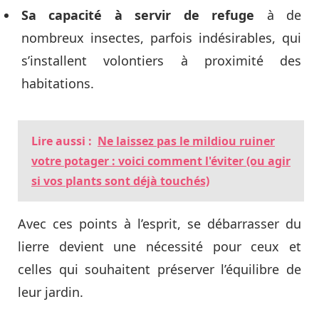
Sa capacité à servir de refuge
à de
nombreux insectes, parfois indésirables, qui
s’installent volontiers à proximité des
habitations.
Lire aussi :
Ne laissez pas le mildiou ruiner
votre potager : voici comment l'éviter (ou agir
si vos plants sont déjà touchés)
Avec ces points à l’esprit, se débarrasser du
lierre devient une nécessité pour ceux et
celles qui souhaitent préserver l’équilibre de
leur jardin.