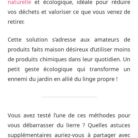
naturelle
et écologique, idéale pour réduire
vos déchets et valoriser ce que vous venez de
retirer.
Cette solution s’adresse aux amateurs de
produits faits maison désireux d’utiliser moins
de produits chimiques dans leur quotidien. Un
petit geste écologique qui transforme un
ennemi du jardin en allié du linge propre !
Vous avez testé l’une de ces méthodes pour
vous débarrasser du lierre ? Quelles astuces
supplémentaires auriez-vous à partager avec