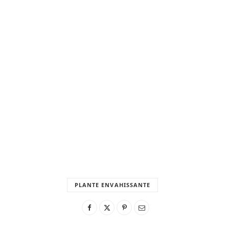
PLANTE ENVAHISSANTE