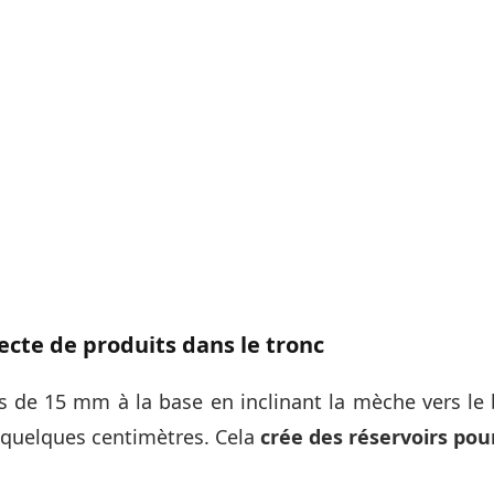
recte de produits dans le tronc
s de 15 mm à la base en inclinant la mèche vers le 
 quelques centimètres. Cela
crée des réservoirs pour