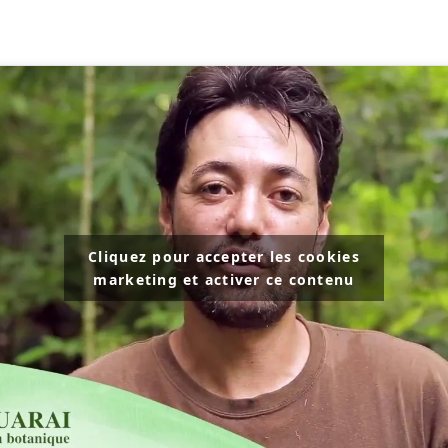
Cliquez pour accepter les cookies
marketing et activer ce contenu