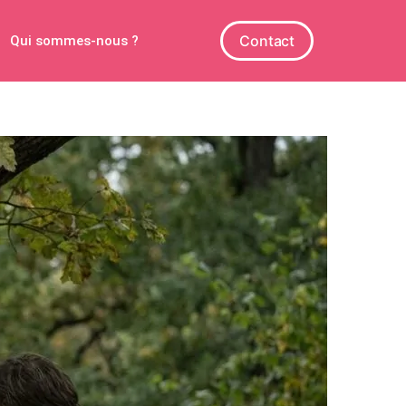
Contact
Qui sommes-nous ?