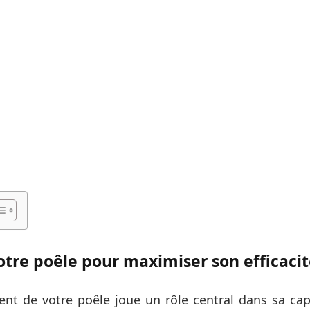
otre poêle pour maximiser son efficacit
nt de votre poêle joue un rôle central dans sa cap