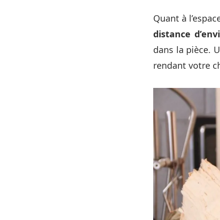
Quant à l’espace
distance d’env
dans la pièce. 
rendant votre c