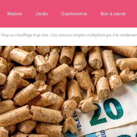
Maison
Jardin
Gastronomie
Bon à savoir