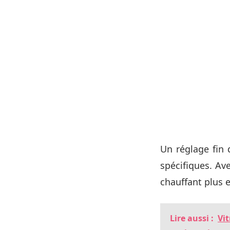
Un réglage fin 
spécifiques. Av
chauffant plus
Lire aussi :
Vit