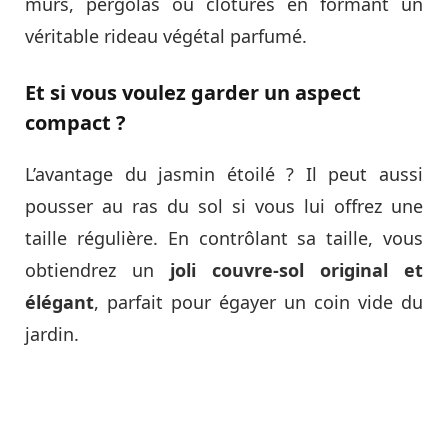
murs, pergolas ou clôtures en formant un
véritable rideau végétal parfumé.
Et si vous voulez garder un aspect
compact ?
L’avantage du jasmin étoilé ? Il peut aussi
pousser au ras du sol si vous lui offrez une
taille régulière. En contrôlant sa taille, vous
obtiendrez un
joli couvre-sol original et
élégant
, parfait pour égayer un coin vide du
jardin.