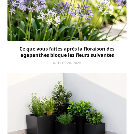
Ce que vous faites après la floraison des
agapanthes bloque les fleurs suivantes
JUILLET 28, 2026