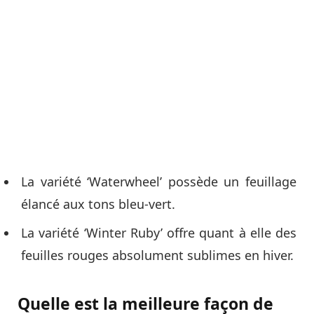
La variété ‘Waterwheel’ possède un feuillage
élancé aux tons bleu-vert.
La variété ‘Winter Ruby’ offre quant à elle des
feuilles rouges absolument sublimes en hiver.
Quelle est la meilleure façon de