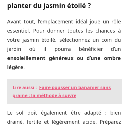
planter du jasmin étoilé ?
Avant tout, l’emplacement idéal joue un rôle
essentiel. Pour donner toutes les chances à
votre jasmin étoilé, sélectionnez un coin du
jardin où il pourra bénéficier d’un
ensoleillement généreux ou d’une ombre
légère
.
Lire aussi :
Faire pousser un bananier sans
graine : la méthode à suivre
Le sol doit également être adapté : bien
drainé, fertile et légèrement acide. Préparez