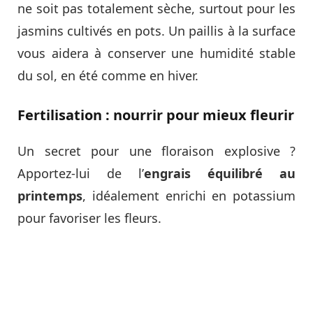
ne soit pas totalement sèche, surtout pour les
jasmins cultivés en pots. Un paillis à la surface
vous aidera à conserver une humidité stable
du sol, en été comme en hiver.
Fertilisation : nourrir pour mieux fleurir
Un secret pour une floraison explosive ?
Apportez-lui de l’
engrais équilibré au
printemps
, idéalement enrichi en potassium
pour favoriser les fleurs.