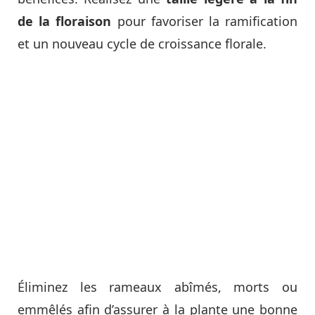
de la floraison
pour favoriser la ramification
et un nouveau cycle de croissance florale.
Éliminez les rameaux abîmés, morts ou
emmêlés afin d’assurer à la plante une bonne