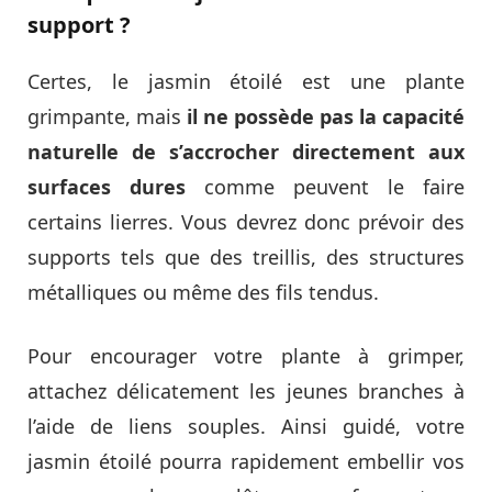
support ?
Certes, le jasmin étoilé est une plante
grimpante, mais
il ne possède pas la capacité
naturelle de s’accrocher directement aux
surfaces dures
comme peuvent le faire
certains lierres. Vous devrez donc prévoir des
supports tels que des treillis, des structures
métalliques ou même des fils tendus.
Pour encourager votre plante à grimper,
attachez délicatement les jeunes branches à
l’aide de liens souples. Ainsi guidé, votre
jasmin étoilé pourra rapidement embellir vos