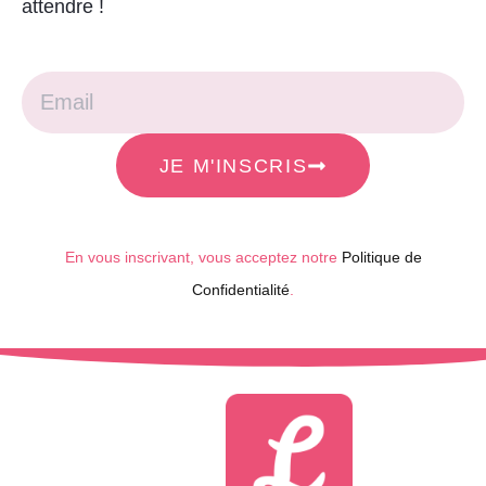
attendre !
JE M'INSCRIS
En vous inscrivant, vous acceptez notre
Politique de
Confidentialité
.