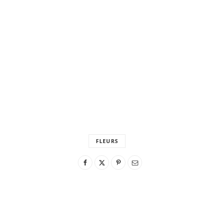
FLEURS