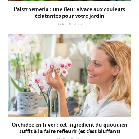
L’alstroemeria : une fleur vivace aux couleurs
éclatantes pour votre jardin
AVRIL 8, 2026
Orchidée en hiver : cet ingrédient du quotidien
suffit à la faire refleurir (et c’est bluffant)