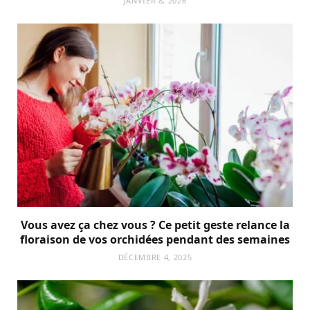
JANVIER 8, 2026
Vous avez ça chez vous ? Ce petit geste relance la
floraison de vos orchidées pendant des semaines
DÉCEMBRE 4, 2025