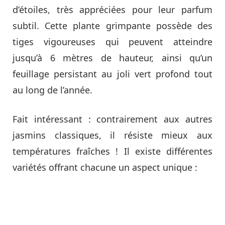
d’étoiles, très appréciées pour leur parfum
subtil. Cette plante grimpante possède des
tiges vigoureuses qui peuvent atteindre
jusqu’à 6 mètres de hauteur, ainsi qu’un
feuillage persistant au joli vert profond tout
au long de l’année.
Fait intéressant : contrairement aux autres
jasmins classiques, il résiste mieux aux
températures fraîches ! Il existe différentes
variétés offrant chacune un aspect unique :