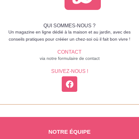
QUI SOMMES-NOUS ?
Un magazine en ligne dédié à la maison et au jardin, avec des
conseils pratiques pour crééer un chez-soi où il fait bon vivre !
CONTACT
via notre formulaire de contact
SUIVEZ-NOUS !
NOTRE ÉQUIPE