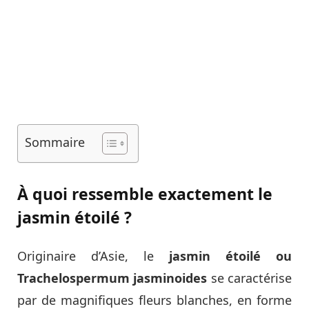
Sommaire
À quoi ressemble exactement le
jasmin étoilé ?
Originaire d’Asie, le
jasmin étoilé ou
Trachelospermum jasminoides
se caractérise
par de magnifiques fleurs blanches, en forme