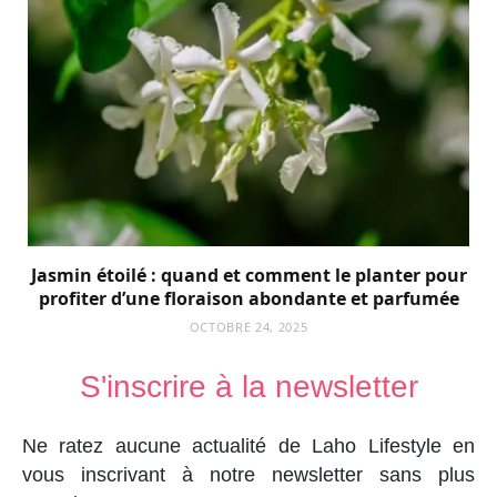
Jasmin étoilé : quand et comment le planter pour
profiter d’une floraison abondante et parfumée
OCTOBRE 24, 2025
S'inscrire à la newsletter
Ne ratez aucune actualité de Laho Lifestyle en
vous inscrivant à notre newsletter sans plus