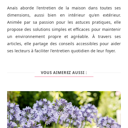
Anaïs aborde l'entretien de la maison dans toutes ses
dimensions, aussi bien en intérieur qu'en extérieur.
Animée par sa passion pour les astuces pratiques, elle
propose des solutions simples et efficaces pour maintenir
un environnement propre et agréable. À travers ses
articles, elle partage des conseils accessibles pour aider
ses lecteurs à faciliter l'entretien quotidien de leur foyer.
VOUS AIMEREZ AUSSI :