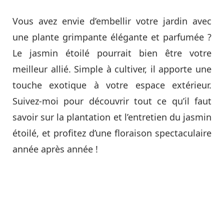
Vous avez envie d’embellir votre jardin avec
une plante grimpante élégante et parfumée ?
Le jasmin étoilé pourrait bien être votre
meilleur allié. Simple à cultiver, il apporte une
touche exotique à votre espace extérieur.
Suivez-moi pour découvrir tout ce qu’il faut
savoir sur la plantation et l’entretien du jasmin
étoilé, et profitez d’une floraison spectaculaire
année après année !