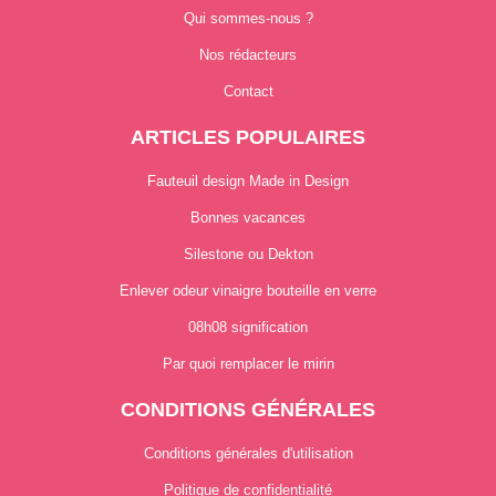
Qui sommes-nous ?
Nos rédacteurs
Contact
ARTICLES POPULAIRES
Fauteuil design Made in Design
Bonnes vacances
Silestone ou Dekton
Enlever odeur vinaigre bouteille en verre
08h08 signification
Par quoi remplacer le mirin
CONDITIONS GÉNÉRALES
Conditions générales d'utilisation
Politique de confidentialité