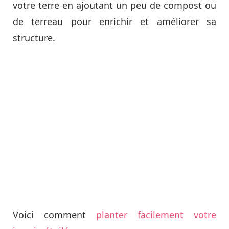
votre terre en ajoutant un peu de compost ou
de terreau pour enrichir et améliorer sa
structure.
Voici comment
planter facilement votre