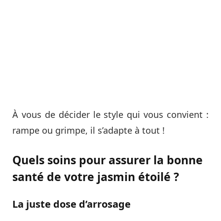
À vous de décider le style qui vous convient :
rampe ou grimpe, il s’adapte à tout !
Quels soins pour assurer la bonne
santé de votre jasmin étoilé ?
La juste dose d’arrosage