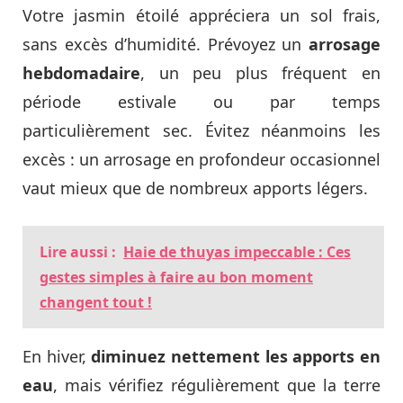
Votre jasmin étoilé appréciera un sol frais,
sans excès d’humidité. Prévoyez un
arrosage
hebdomadaire
, un peu plus fréquent en
période estivale ou par temps
particulièrement sec. Évitez néanmoins les
excès : un arrosage en profondeur occasionnel
vaut mieux que de nombreux apports légers.
Lire aussi :
Haie de thuyas impeccable : Ces
gestes simples à faire au bon moment
changent tout !
En hiver,
diminuez nettement les apports en
eau
, mais vérifiez régulièrement que la terre