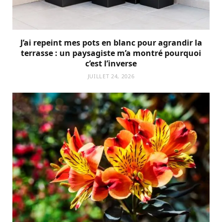
J’ai repeint mes pots en blanc pour agrandir la
terrasse : un paysagiste m’a montré pourquoi
c’est l’inverse
JUILLET 24, 2026