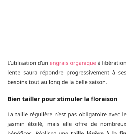
L’utilisation d’un
engrais organique
à libération
lente saura répondre progressivement à ses
besoins tout au long de la belle saison.
Bien tailler pour stimuler la floraison
La taille régulière n’est pas obligatoire avec le
jasmin étoilé, mais elle offre de nombreux
bénéfices. Réalisez une
taille légère à la fin