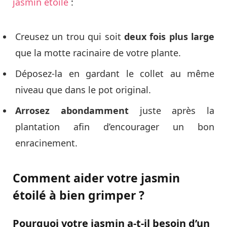
jasmin étoilé
:
Creusez un trou qui soit
deux fois plus large
que la motte racinaire de votre plante.
Déposez-la en gardant le collet au même
niveau que dans le pot original.
Arrosez abondamment
juste après la
plantation afin d’encourager un bon
enracinement.
Comment aider votre jasmin
étoilé à bien grimper ?
Pourquoi votre jasmin a-t-il besoin d’un