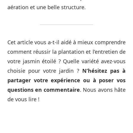
aération et une belle structure.
Cet article vous a-t-il aidé à mieux comprendre
comment réussir la plantation et l’entretien de
votre jasmin étoilé ? Quelle variété avez-vous
choisie pour votre jardin ?
N’hésitez pas à
partager votre expérience ou à poser vos
questions en commentaire
. Nous avons hâte
de vous lire !