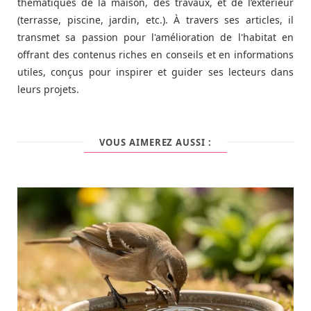
thématiques de la maison, des travaux, et de l’extérieur
(terrasse, piscine, jardin, etc.). À travers ses articles, il
transmet sa passion pour l'amélioration de l'habitat en
offrant des contenus riches en conseils et en informations
utiles, conçus pour inspirer et guider ses lecteurs dans
leurs projets.
VOUS AIMEREZ AUSSI :