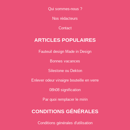
Qui sommes-nous ?
Nos rédacteurs
Contact
ARTICLES POPULAIRES
Fauteuil design Made in Design
Bonnes vacances
Silestone ou Dekton
Enlever odeur vinaigre bouteille en verre
08h08 signification
Par quoi remplacer le mirin
CONDITIONS GÉNÉRALES
Conditions générales d'utilisation