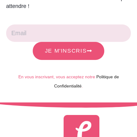
attendre !
JE M'INSCRIS
En vous inscrivant, vous acceptez notre
Politique de
Confidentialité
.