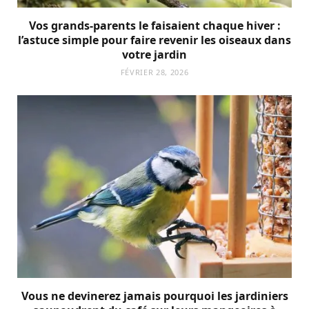
Vos grands-parents le faisaient chaque hiver :
l’astuce simple pour faire revenir les oiseaux dans
votre jardin
FÉVRIER 28, 2026
Vous ne devinerez jamais pourquoi les jardiniers