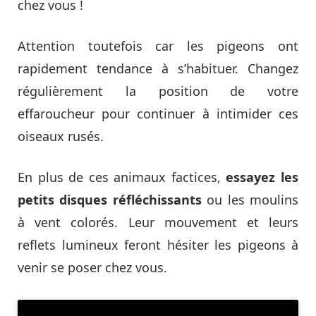
chez vous !
Attention toutefois car les pigeons ont
rapidement tendance à s’habituer. Changez
régulièrement la position de votre
effaroucheur pour continuer à intimider ces
oiseaux rusés.
En plus de ces animaux factices,
essayez les
petits disques réfléchissants
ou les moulins
à vent colorés. Leur mouvement et leurs
reflets lumineux feront hésiter les pigeons à
venir se poser chez vous.