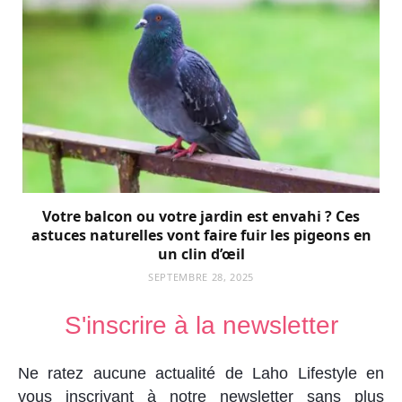
Votre balcon ou votre jardin est envahi ? Ces
astuces naturelles vont faire fuir les pigeons en
un clin d’œil
SEPTEMBRE 28, 2025
S'inscrire à la newsletter
Ne ratez aucune actualité de Laho Lifestyle en
vous inscrivant à notre newsletter sans plus