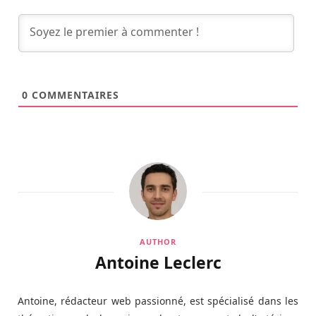
0
COMMENTAIRES
AUTHOR
Antoine Leclerc
Antoine, rédacteur web passionné, est spécialisé dans les