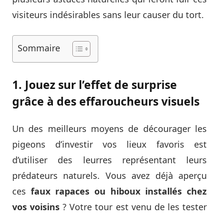
visiteurs indésirables sans leur causer du tort.
Sommaire
1. Jouez sur l’effet de surprise
grâce à des effaroucheurs visuels
Un des meilleurs moyens de décourager les
pigeons d’investir vos lieux favoris est
d’utiliser des leurres représentant leurs
prédateurs naturels. Vous avez déjà aperçu
ces
faux rapaces ou hiboux installés chez
vos voisins
? Votre tour est venu de les tester