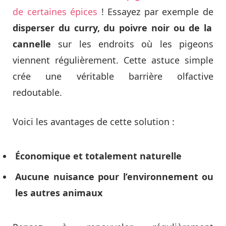
de certaines épices
! Essayez par exemple de
disperser du curry, du poivre noir ou de la
cannelle
sur les endroits où les pigeons
viennent régulièrement. Cette astuce simple
crée une véritable barrière olfactive
redoutable.
Voici les avantages de cette solution :
Économique et totalement naturelle
Aucune nuisance pour l’environnement ou
les autres animaux