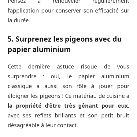
Pensez à renouveler régulièrement
l’application pour conserver son efficacité sur
la durée.
5. Surprenez les pigeons avec du
papier aluminium
Cette dernière astuce risque de vous
surprendre : oui, le papier aluminium
classique a aussi son rôle à jouer pour
éloigner les pigeons ! Ce matériau de cuisine a
la propriété d’être très gênant pour eux
,
avec ses reflets brillants et son petit bruit
désagréable à leur contact.