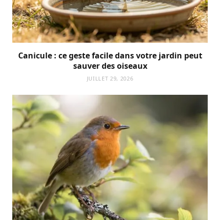
Canicule : ce geste facile dans votre jardin peut
sauver des oiseaux
JUILLET 29, 2026