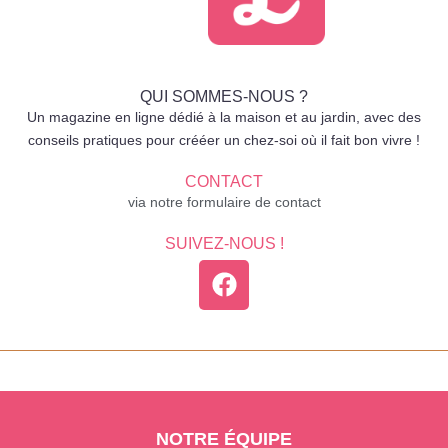
QUI SOMMES-NOUS ?
Un magazine en ligne dédié à la maison et au jardin, avec des
conseils pratiques pour crééer un chez-soi où il fait bon vivre !
CONTACT
via notre formulaire de contact
SUIVEZ-NOUS !
NOTRE ÉQUIPE