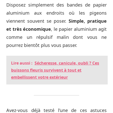
Disposez simplement des bandes de papier
aluminium aux endroits où les pigeons
viennent souvent se poser.
Simple, pratique
et très économique
, le papier aluminium agit
comme un répulsif malin dont vous ne
pourrez bientôt plus vous passer.
Lire aussi :
Sécheresse, canicule, oubli ? Ces
buissons fleuris survivent à tout et
embellissent votre extérieur
Avez-vous déjà testé l’une de ces astuces