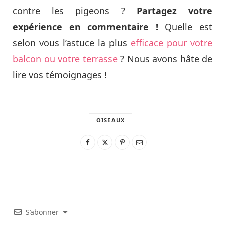
contre les pigeons ?
Partagez votre
expérience en commentaire !
Quelle est
selon vous l’astuce la plus
efficace pour votre
balcon ou votre terrasse
? Nous avons hâte de
lire vos témoignages !
OISEAUX
S’abonner