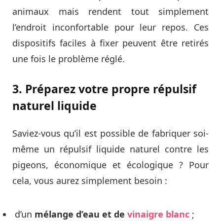
animaux mais rendent tout simplement
l’endroit inconfortable pour leur repos. Ces
dispositifs faciles à fixer peuvent être retirés
une fois le problème réglé.
3. Préparez votre propre répulsif
naturel liquide
Saviez-vous qu’il est possible de fabriquer soi-
même un répulsif liquide naturel contre les
pigeons, économique et écologique ? Pour
cela, vous aurez simplement besoin :
d’un
mélange d’eau et de
vinaigre blanc
;