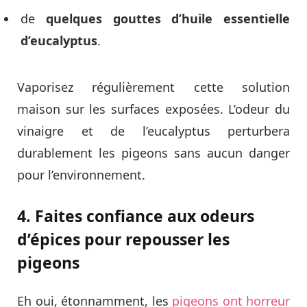
de
quelques gouttes d’huile essentielle
d’eucalyptus
.
Vaporisez régulièrement cette solution
maison sur les surfaces exposées. L’odeur du
vinaigre et de l’eucalyptus perturbera
durablement les pigeons sans aucun danger
pour l’environnement.
4. Faites confiance aux odeurs
d’épices pour repousser les
pigeons
Eh oui, étonnamment, les
pigeons ont horreur