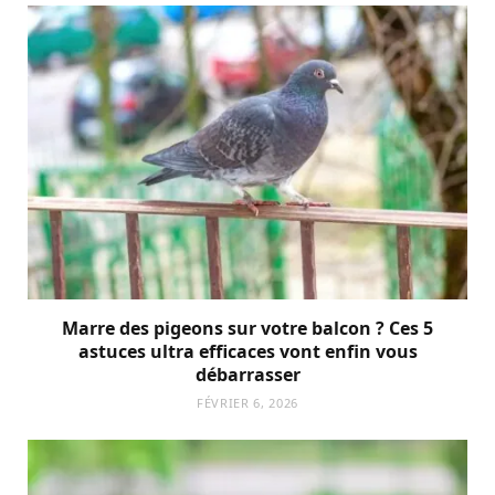
Marre des pigeons sur votre balcon ? Ces 5
astuces ultra efficaces vont enfin vous
débarrasser
FÉVRIER 6, 2026