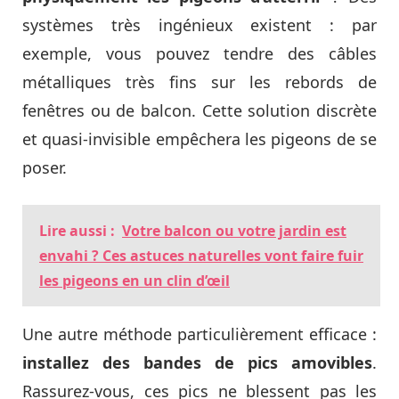
systèmes très ingénieux existent : par
exemple, vous pouvez tendre des câbles
métalliques très fins sur les rebords de
fenêtres ou de balcon. Cette solution discrète
et quasi-invisible empêchera les pigeons de se
poser.
Lire aussi :
Votre balcon ou votre jardin est
envahi ? Ces astuces naturelles vont faire fuir
les pigeons en un clin d’œil
Une autre méthode particulièrement efficace :
installez des bandes de pics amovibles
.
Rassurez-vous, ces pics ne blessent pas les