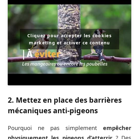
Cliquez pour accepter les cookies
marketing et activer ce contenu
2. Mettez en place des barrières
mécaniques anti-pigeons
Pourquoi ne pas simplement
empêcher
physiquement les pigeons d’atterrir
? Des